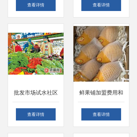
首选，干果水果礼
果自由到消费焦虑
查看详情
查看详情
盒定制与新鲜水果
零售服务
批发市场试水社区
鲜果铺加盟费用和
生鲜 新鲜水果零售
加盟前景分析
查看详情
查看详情
的新机遇