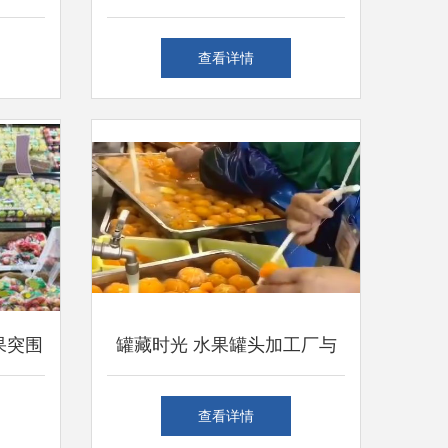
者的一
桃罐头，五罐超值享出口品质
查看详情
果突围
罐藏时光 水果罐头加工厂与
策略
新鲜零售的对话
查看详情