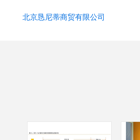
北京恳尼蒂商贸有限公司