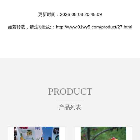
更新时间：2026-08-08 20:45:09
如若转载，请注明出处：http://www.01wy5.com/product/27.html
PRODUCT
产品列表