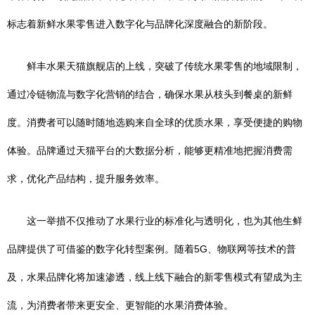
标志着新鲜水果零售进入数字化与品牌化深度融合的新阶段。
鲜丰水果天猫旗舰店的上线，突破了传统水果零售的地域限制，
通过冷链物流与数字化营销的结合，确保水果从枝头到餐桌的新鲜
度。消费者可以随时随地选购来自全球的优质水果，享受便捷的购物
体验。品牌通过天猫平台的大数据分析，能够更精准地把握消费需
求，优化产品结构，提升服务效率。
这一举措不仅推动了水果行业的标准化与透明化，也为其他生鲜
品牌提供了可借鉴的数字化转型案例。随着5G、物联网等技术的普
及，水果品牌化将加速渗透，线上线下融合的新零售模式有望成为主
流，为消费者带来更安全、更智能的水果消费体验。