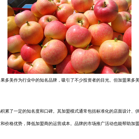
，果多美作为行业中的知名品牌，吸引了不少投资者的目光。但加盟果多
场积累了一定的知名度和口碑。其加盟模式通常包括标准化的店面设计、
质和价格优势，降低加盟商的运营成本。品牌的市场推广活动也能帮助加