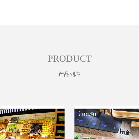
PRODUCT
产品列表