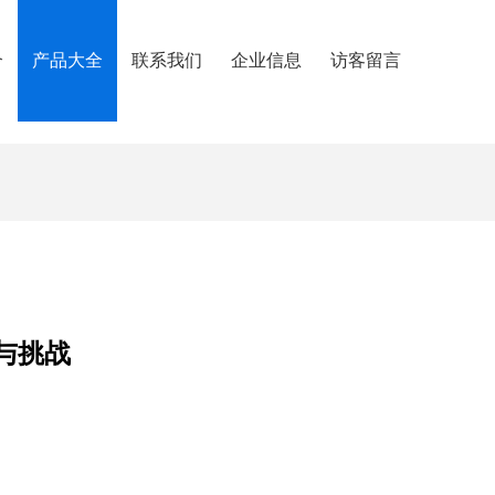
介
产品大全
联系我们
企业信息
访客留言
与挑战