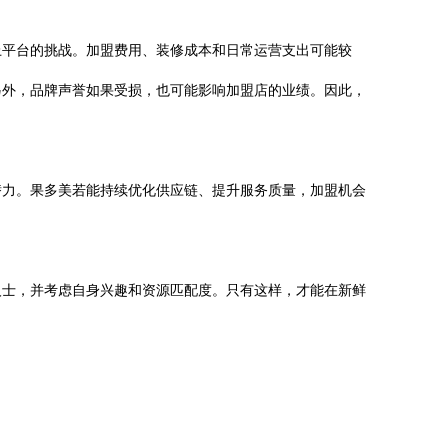
上平台的挑战。加盟费用、装修成本和日常运营支出可能较
另外，品牌声誉如果受损，也可能影响加盟店的业绩。因此，
潜力。果多美若能持续优化供应链、提升服务质量，加盟机会
人士，并考虑自身兴趣和资源匹配度。只有这样，才能在新鲜