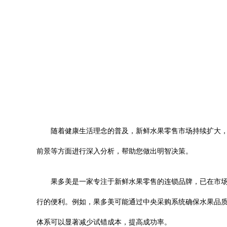
随着健康生活理念的普及，新鲜水果零售市场持续扩大
前景等方面进行深入分析，帮助您做出明智决策。
果多美是一家专注于新鲜水果零售的连锁品牌，已在市
行的便利。例如，果多美可能通过中央采购系统确保水果品
体系可以显著减少试错成本，提高成功率。