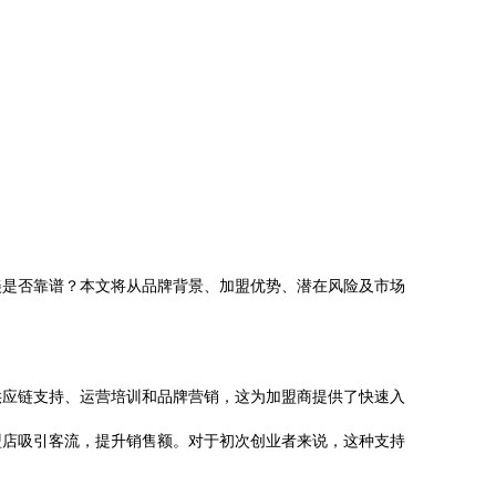
美是否靠谱？本文将从品牌背景、加盟优势、潜在风险及市场
供应链支持、运营培训和品牌营销，这为加盟商提供了快速入
盟店吸引客流，提升销售额。对于初次创业者来说，这种支持