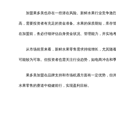
加盟果多美也存在一些潜在风险。新鲜水果行业竞争激
高，需要投资者有充足的资金准备。水果的保质期短，库存
在加盟前，务必仔细评估自身资金状况、管理能力，并实地
从市场前景来看，新鲜水果零售需求持续增长，尤其随
可能较为可靠。但投资者也需关注行业趋势，如电商冲击和
果多美加盟在品牌支持和市场机遇方面有一定优势，但
水果零售的赛道中稳健前行，实现盈利目标。