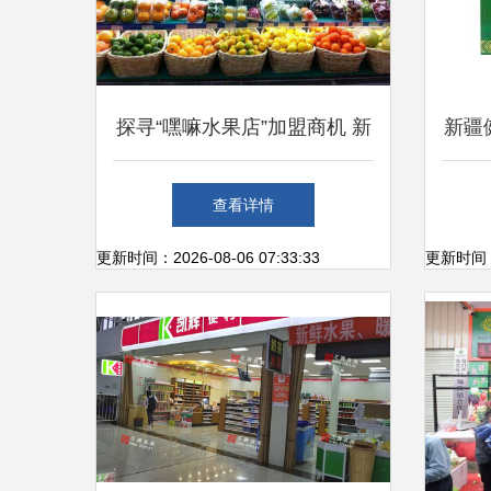
探寻“嘿嘛水果店”加盟商机 新
新疆
鲜水果零售的创业之路
开启
查看详情
更新时间：2026-08-06 07:33:33
更新时间：20