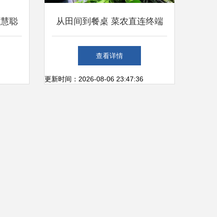
 慧聪
从田间到餐桌 菜农直连终端
发采购
销售新路径
查看详情
更新时间：2026-08-06 23:47:36