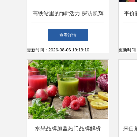
高铁站里的“鲜”活力 探访凯辉
平价
便利店的新鲜水果零售
茂名
查看详情
更新时间：2026-08-06 19:19:10
更新时间：20
水果品牌加盟热门品牌解析
来自