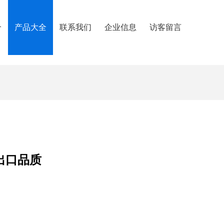
介
产品大全
联系我们
企业信息
访客留言
出口品质