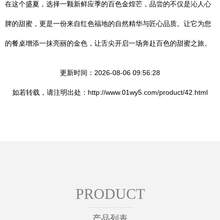
在这个盛夏，选择一颗新鲜应季的百色金煌芒，品尝的不仅是沁人心
脾的甜蜜，更是一份来自红色福地的自然精华与匠心品质。让它为您
的餐桌增添一抹亮丽的金色，让舌尖开启一场奔赴百色的甜蜜之旅。
更新时间：2026-08-06 09:56:28
如若转载，请注明出处：http://www.01wy5.com/product/42.html
PRODUCT
产品列表