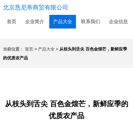
北京恳尼蒂商贸有限公司
首页
企业简介
产品大全
联系我们
企业信息
当前位置：
首页
>
产品大全
>
从枝头到舌尖 百色金煌芒，新鲜应季
的优质农产品
从枝头到舌尖 百色金煌芒，新鲜应季的
优质农产品