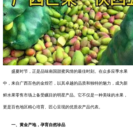
盛夏时节，正是品味南国甜蜜风情的最佳时刻。在众多应季水果
中，来自广西百色的金煌芒，以其卓越的品质和独特的魅力，成为新
鲜水果零售市场上备受瞩目的明星产品。它不仅是一种美味的水果，
更是百色地区精心培育、匠心呈现的优质农产品代表。
一、黄金产地，孕育自然珍品