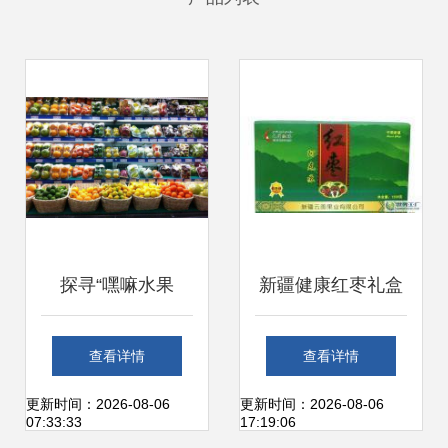
探寻“嘿嘛水果
新疆健康红枣礼盒
店”加盟商机 新鲜
与袋装零售 开启生
查看详情
查看详情
水果零售的创业之
鲜水果市场的优质
更新时间：2026-08-06
更新时间：2026-08-06
07:33:33
17:19:06