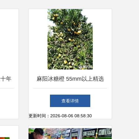
五十年
麻阳冰糖橙 55mm以上精选
的收藏
果，新鲜零售的甜蜜诱惑
查看详情
更新时间：2026-08-06 08:58:30