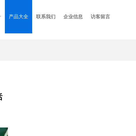
介
产品大全
联系我们
企业信息
访客留言
话