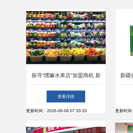
探寻“嘿嘛水果店”加盟商机 新
新疆
鲜水果零售的创业之路
开启
查看详情
更新时间：2026-08-06 07:33:33
更新时间：20