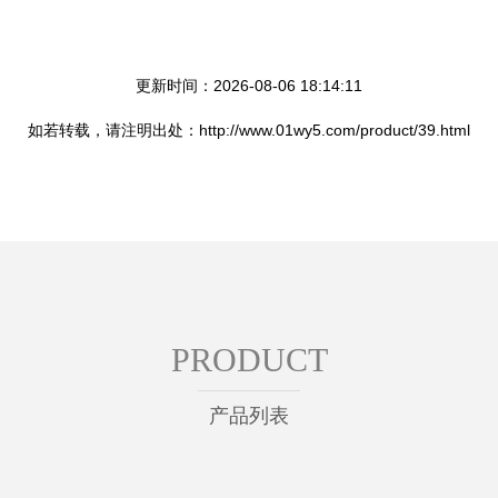
。
更新时间：2026-08-06 18:14:11
如若转载，请注明出处：http://www.01wy5.com/product/39.html
PRODUCT
产品列表