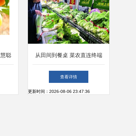
 慧聪
从田间到餐桌 菜农直连终端
发采购
销售新路径
查看详情
更新时间：2026-08-06 23:47:36