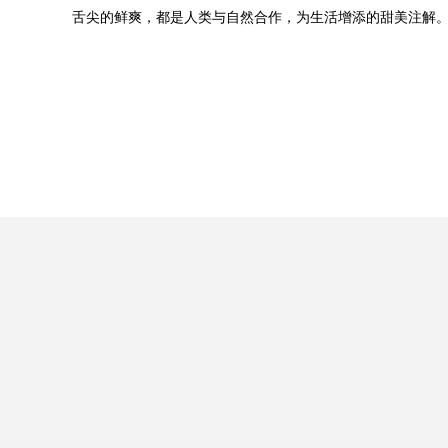
舌尖的鲜爽，都是人类与自然合作，为生活增添的甜美注解