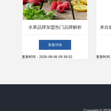
水果品牌加盟热门品牌解析
来自
把握新鲜零售市场新机遇
零售
查看详情
更新时间：2026-08-06 09:38:52
更新时间：20
Copyright © 202