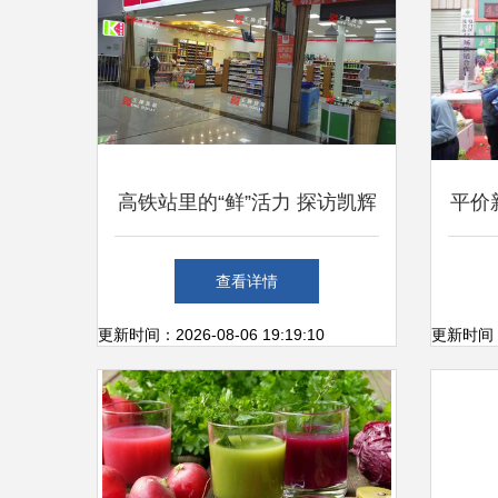
高铁站里的“鲜”活力 探访凯辉
平价
便利店的新鲜水果零售
茂名
查看详情
更新时间：2026-08-06 19:19:10
更新时间：20