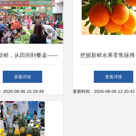
新鲜，从田间到餐桌——
把握新鲜水果零售脉搏
电白供销系统打造不隔夜
网助力优质水果农产批
查看详情
查看详情
生鲜超市
26-08-06 15:18:49
更新时间：2026-08-06 12:20:42