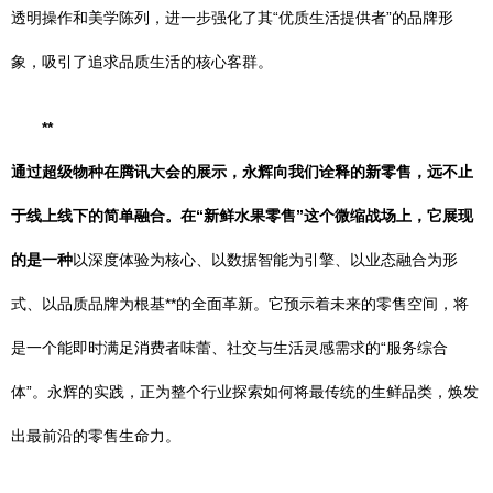
透明操作和美学陈列，进一步强化了其“优质生活提供者”的品牌形
象，吸引了追求品质生活的核心客群。
**
通过超级物种在腾讯大会的展示，永辉向我们诠释的新零售，远不止
于线上线下的简单融合。在“新鲜水果零售”这个微缩战场上，它展现
的是一种
以深度体验为核心、以数据智能为引擎、以业态融合为形
式、以品质品牌为根基**的全面革新。它预示着未来的零售空间，将
是一个能即时满足消费者味蕾、社交与生活灵感需求的“服务综合
体”。永辉的实践，正为整个行业探索如何将最传统的生鲜品类，焕发
出最前沿的零售生命力。