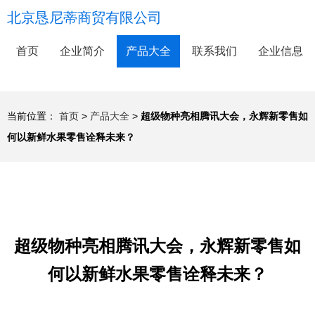
北京恳尼蒂商贸有限公司
首页
企业简介
产品大全
联系我们
企业信息
当前位置：
首页
>
产品大全
>
超级物种亮相腾讯大会，永辉新零售如
何以新鲜水果零售诠释未来？
超级物种亮相腾讯大会，永辉新零售如
何以新鲜水果零售诠释未来？