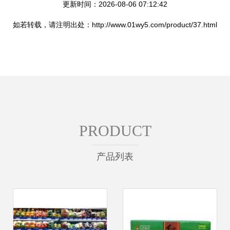
更新时间：2026-08-06 07:12:42
如若转载，请注明出处：http://www.01wy5.com/product/37.html
PRODUCT
产品列表