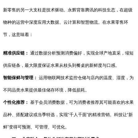
新零售的另一大支柱是技术驱动。永辉背靠腾讯的科技生态，在超级
物种的运营中深度应用大数据、云计算和智慧物流。在水果零售环
节，这意味着：
精准供应链：
通过数据分析预测消费偏好，实现全球产地直采，缩短
供应链条，最大限度保证水果从枝头到餐桌的新鲜度与口感。
智能保鲜与管理：
运用物联网技术监控仓储与店内的温度、湿度，为
不同品类水果提供最佳储存环境，降低损耗。
个性化推荐：
基于会员消费数据，可为消费者推荐其可能喜欢的水果
品种、搭配建议或当季特选，实现“千人千面”的精准营销。科技让“新
鲜”变得可预测、可管理、可优化。