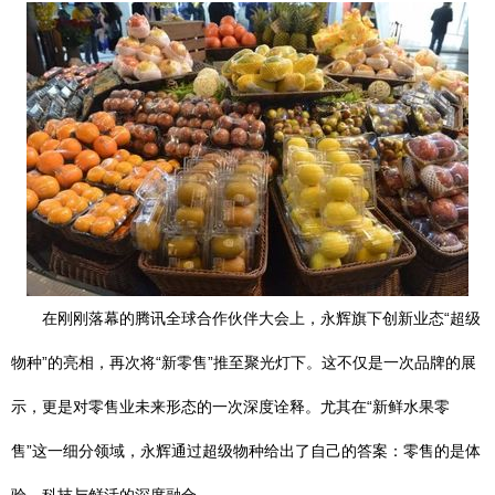
在刚刚落幕的腾讯全球合作伙伴大会上，永辉旗下创新业态“超级
物种”的亮相，再次将“新零售”推至聚光灯下。这不仅是一次品牌的展
示，更是对零售业未来形态的一次深度诠释。尤其在“新鲜水果零
售”这一细分领域，永辉通过超级物种给出了自己的答案：零售的是体