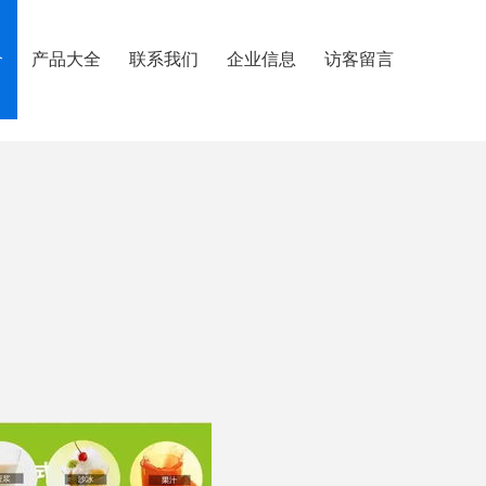
介
产品大全
联系我们
企业信息
访客留言