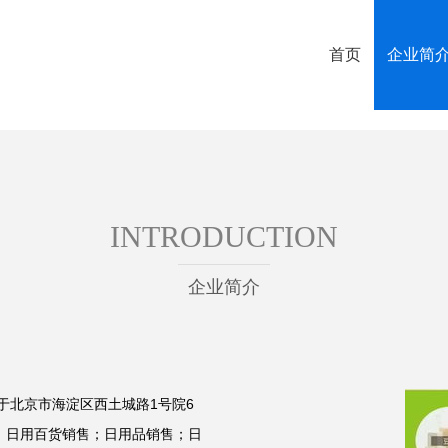
首页
企业简
INTRODUCTION
企业简介
位于北京市海淀区西土城路1号院6
目：日用百货销售；日用品销售；日