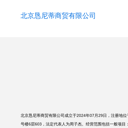
北京恳尼蒂商贸有限公司
北京恳尼蒂商贸有限公司成立于2024年07月29日，注册地
号楼6层603，法定代表人为周子杰。经营范围包括一般项