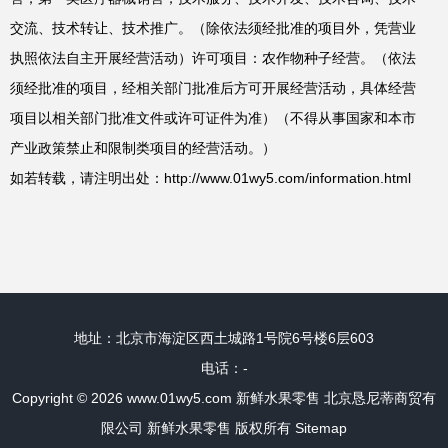
交流、技术转让、技术推广。（除依法须经批准的项目外，凭营业
执照依法自主开展经营活动）许可项目：农作物种子经营。（依法
须经批准的项目，经相关部门批准后方可开展经营活动，具体经营
项目以相关部门批准文件或许可证件为准）（不得从事国家和本市
产业政策禁止和限制类项目的经营活动。）
如若转载，请注明出处：http://www.01wy5.com/information.html
地址：北京市海淀区西土城路1号院6号楼6层603
电话：-
Copyright © 2026
www.01wy5.com
新鲜水果零售
北京恳尼蒂商贸有
限公司
新鲜水果零售
版权所有
Sitemap