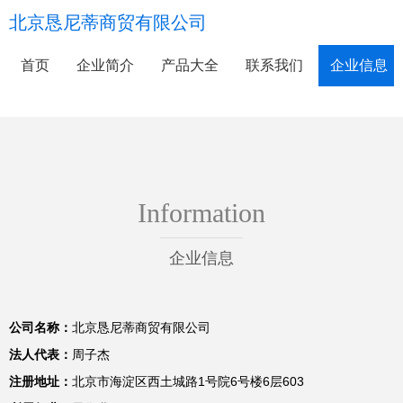
北京恳尼蒂商贸有限公司
首页
企业简介
产品大全
联系我们
企业信息
Information
企业信息
公司名称：
北京恳尼蒂商贸有限公司
法人代表：
周子杰
注册地址：
北京市海淀区西土城路1号院6号楼6层603