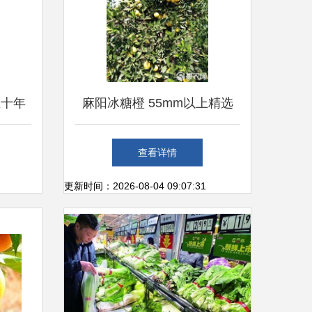
五十年
麻阳冰糖橙 55mm以上精选
的收藏
果，新鲜零售的甜蜜诱惑
查看详情
更新时间：2026-08-04 09:07:31