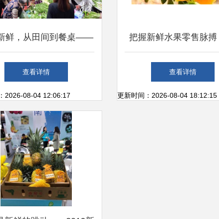
新鲜，从田间到餐桌——
把握新鲜水果零售脉搏
电白供销系统打造不隔夜
网助力优质水果农产批
查看详情
查看详情
生鲜超市
26-08-04 12:06:17
更新时间：2026-08-04 18:12:15