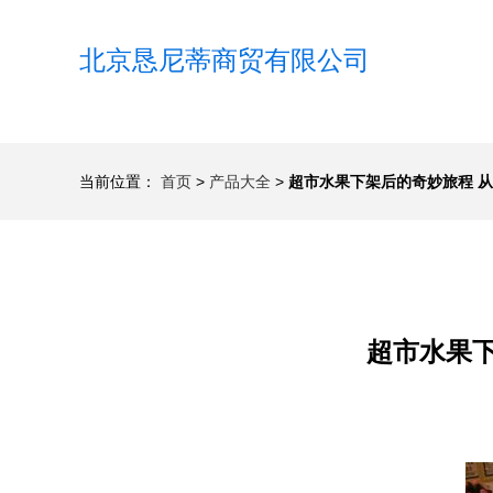
北京恳尼蒂商贸有限公司
当前位置：
首页
>
产品大全
>
超市水果下架后的奇妙旅程 
超市水果