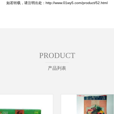
如若转载，请注明出处：http://www.01wy5.com/product/52.html
PRODUCT
产品列表