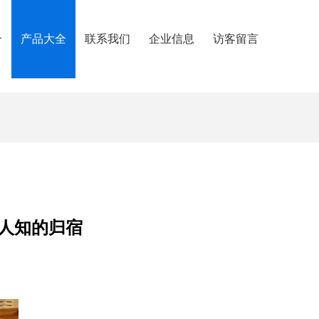
介
产品大全
联系我们
企业信息
访客留言
人知的归宿