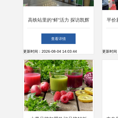
高铁站里的“鲜”活力 探访凯辉
平价
便利店的新鲜水果零售
茂名
查看详情
更新时间：2026-08-04 14:03:44
更新时间：20