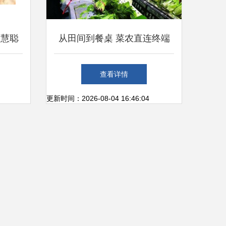
 慧聪
从田间到餐桌 菜农直连终端
发采购
销售新路径
查看详情
更新时间：2026-08-04 16:46:04