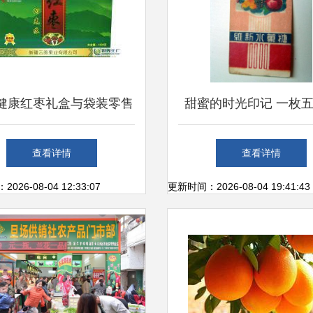
健康红枣礼盒与袋装零售
甜蜜的时光印记 一枚
生鲜水果市场的优质选择
代《维新水果糖》糖纸
查看详情
查看详情
故事
26-08-04 12:33:07
更新时间：2026-08-04 19:41:43