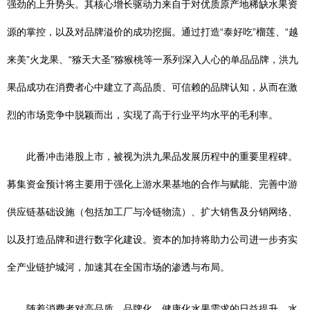
强劲的上升势头。其核心增长驱动力来自于对优质原产地稀缺水果资
源的掌控，以及对品牌溢价的成功挖掘。通过打造“泰好吃”榴莲、“越
来美”火龙果、“猕天大圣”猕猴桃等一系列深入人心的单品品牌，洪九
果品成功在消费者心中建立了高品质、可信赖的品牌认知，从而在激
烈的市场竞争中脱颖而出，实现了高于行业平均水平的毛利率。
此番冲击港股上市，被视为洪九果品发展历程中的重要里程碑。
募集资金预计将主要用于强化上游水果基地的合作与赋能、完善中游
供应链基础设施（包括加工厂与冷链物流）、扩大销售及分销网络、
以及打造品牌和进行数字化建设。资本的加持将助力公司进一步夯实
全产业链护城河，加速其在全国市场的渗透与布局。
随着消费者对高品质、品牌化、健康化水果需求的日益提升，水