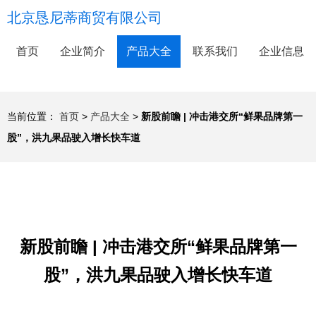
北京恳尼蒂商贸有限公司
首页
企业简介
产品大全
联系我们
企业信息
当前位置：
首页
>
产品大全
>
新股前瞻 | 冲击港交所“鲜果品牌第一
股”，洪九果品驶入增长快车道
新股前瞻 | 冲击港交所“鲜果品牌第一
股”，洪九果品驶入增长快车道