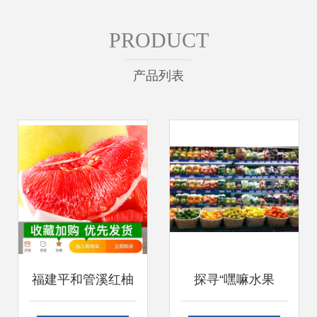
PRODUCT
产品列表
福建平和管溪红柚
探寻“嘿嘛水果