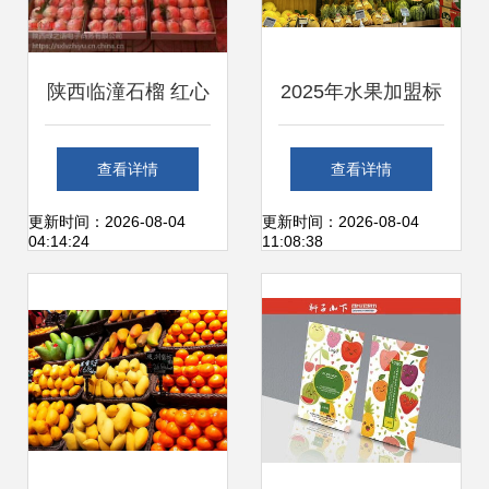
陕西临潼石榴 红心
2025年水果加盟标
软籽，新鲜直达的
杆品牌 吉小果如何
查看详情
查看详情
美味与商机
领跑新鲜水果零售
更新时间：2026-08-04
更新时间：2026-08-04
04:14:24
11:08:38
赛道