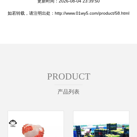
更新时间：2026-08-04 23:39:50
如若转载，请注明出处：http://www.01wy5.com/product/58.html
PRODUCT
产品列表