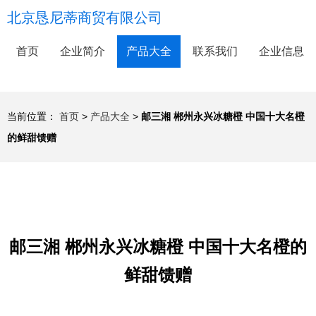
北京恳尼蒂商贸有限公司
首页
企业简介
产品大全
联系我们
企业信息
当前位置：
首页
>
产品大全
>
邮三湘 郴州永兴冰糖橙 中国十大名橙
的鲜甜馈赠
邮三湘 郴州永兴冰糖橙 中国十大名橙的
鲜甜馈赠