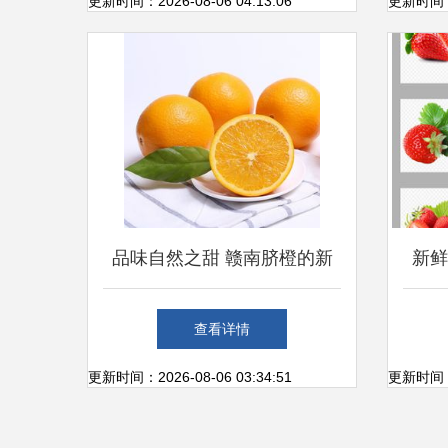
更新时间：2026-08-06 04:13:06
更新时间：20
品味自然之甜 赣南脐橙的新
新鲜
鲜体验
查看详情
更新时间：2026-08-06 03:34:51
更新时间：20