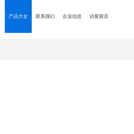
介
产品大全
联系我们
企业信息
访客留言