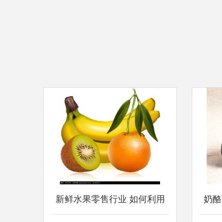
新鲜水果零售行业 如何利用
奶酪