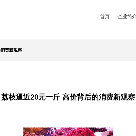
首页
企业简
的消费新观察
荔枝逼近20元一斤 高价背后的消费新观察