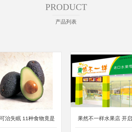
PRODUCT
产品列表
可治失眠 11种食物竟是
果然不一样水果店 开