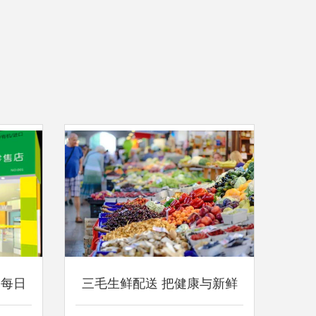
启每日
三毛生鲜配送 把健康与新鲜