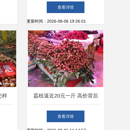
带回你身边
查看详情
更新时间：2026-08-06 19:26:01
怎样
荔枝逼近20元一斤 高价背后
的消费新观察
查看详情