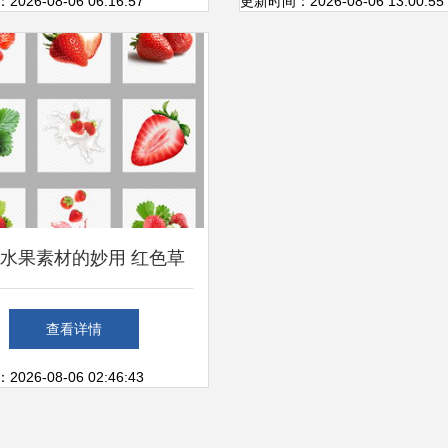
日常生活隐忧
26-08-06 06:16:57
更新时间：2026-08-06 13:00:55
水果素材的妙用 红色草
莓与生活图像资源
查看详情
26-08-06 02:46:43