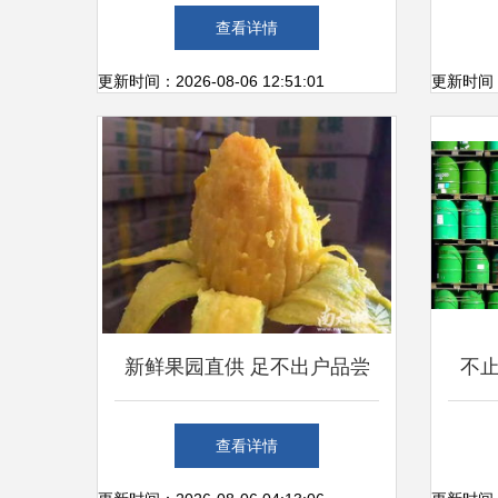
优质素材提升品牌吸引力
身边
查看详情
更新时间：2026-08-06 12:51:01
更新时间：20
新鲜果园直供 足不出户品尝
不
鲜美水果，价格超实惠
在“
查看详情