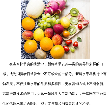
在当今快节奏的生活中，新鲜水果以其丰富的营养和多样的口
感，成为消费者日常饮食中不可或缺的一部分。新鲜水果零售行业蓬
勃发展，不仅注重水果的品质和多样性，更在营销方式上不断创新。
高清摄影技术的应用，为这一领域注入了新的活力，千库网等平台提
供的优质水果组合图片，成为零售商和消费者沟通的桥梁。