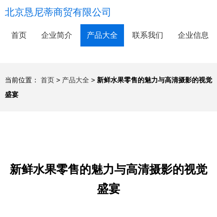
北京恳尼蒂商贸有限公司
首页
企业简介
产品大全
联系我们
企业信息
当前位置：
首页
>
产品大全
>
新鲜水果零售的魅力与高清摄影的视觉
盛宴
新鲜水果零售的魅力与高清摄影的视觉
盛宴