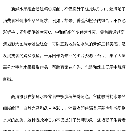
新鲜水果组合通过精心搭配，不仅提升了视觉吸引力，还满足了
消费者对健康生活的追求。例如，苹果、香蕉和橙子的组合，不仅色
彩鲜艳，还能提供维生素C、钾和纤维等多种营养素。零售商通过高
清摄影大图展示这些组合，可以直观地传达水果的新鲜度和美感，激
发消费者的购买欲望。千库网作为专业的图片资源平台，汇集了大量
高分辨率的水果摄影作品，帮助商家在广告、包装和线上展示中脱颖
而出。
高清摄影在新鲜水果零售中扮演着关键角色。它能够捕捉水果的
细腻纹理、自然光泽和诱人色彩，让消费者即使隔着屏幕也能感受到
水果的品质。这种视觉冲击力不仅提升了品牌形象，还增强了消费者