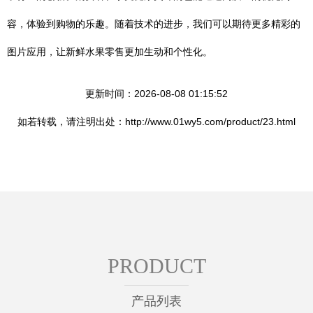
容，体验到购物的乐趣。随着技术的进步，我们可以期待更多精彩的
图片应用，让新鲜水果零售更加生动和个性化。
更新时间：2026-08-08 01:15:52
如若转载，请注明出处：http://www.01wy5.com/product/23.html
PRODUCT
产品列表