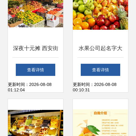
零售体验
深夜十元摊 西安街
水果公司起名字大
头的烟火气与新鲜
全免费（精选600
查看详情
查看详情
甜
个）新鲜水果零售
更新时间：2026-08-08
更新时间：2026-08-08
01:12:04
00:10:31