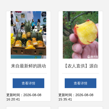
来自最新鲜的跳动
【农人直供】源自
——2019新零售生
原产地的酸甜馈赠
查看详情
查看详情
鲜食材展引领新鲜
当季新鲜黄肉红布
更新时间：2026-08-08
更新时间：2026-08-08
16:20:41
15:35:41