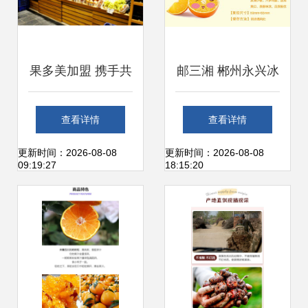
果多美加盟 携手共
邮三湘 郴州永兴冰
创鲜果零售的黄金
糖橙 中国十大名橙
查看详情
查看详情
时代
的鲜甜馈赠
更新时间：2026-08-08
更新时间：2026-08-08
09:19:27
18:15:20