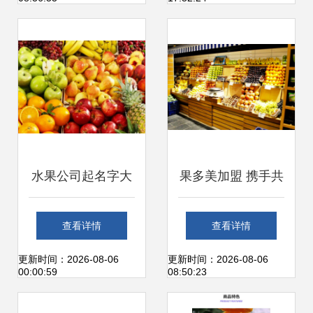
业，重塑新鲜水果
零售体验
水果公司起名字大
果多美加盟 携手共
全免费（精选600
创鲜果零售的黄金
查看详情
查看详情
个）新鲜水果零售
时代
更新时间：2026-08-06
更新时间：2026-08-06
00:00:59
08:50:23