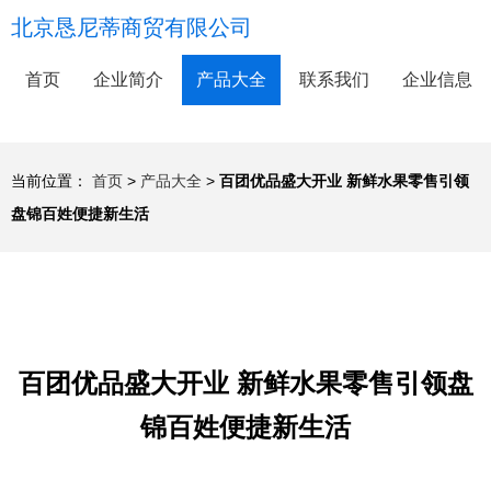
北京恳尼蒂商贸有限公司
首页
企业简介
产品大全
联系我们
企业信息
当前位置：
首页
>
产品大全
>
百团优品盛大开业 新鲜水果零售引领
盘锦百姓便捷新生活
百团优品盛大开业 新鲜水果零售引领盘
锦百姓便捷新生活