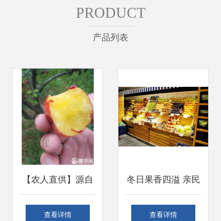
PRODUCT
产品列表
【农人直供】源自
冬日果香四溢 亲民
原产地的酸甜馈赠
价格与多元品种共
查看详情
查看详情