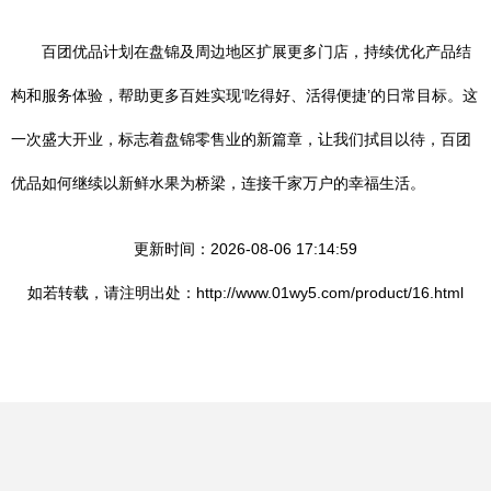
百团优品计划在盘锦及周边地区扩展更多门店，持续优化产品结
构和服务体验，帮助更多百姓实现‘吃得好、活得便捷’的日常目标。这
一次盛大开业，标志着盘锦零售业的新篇章，让我们拭目以待，百团
优品如何继续以新鲜水果为桥梁，连接千家万户的幸福生活。
更新时间：2026-08-06 17:14:59
如若转载，请注明出处：http://www.01wy5.com/product/16.html