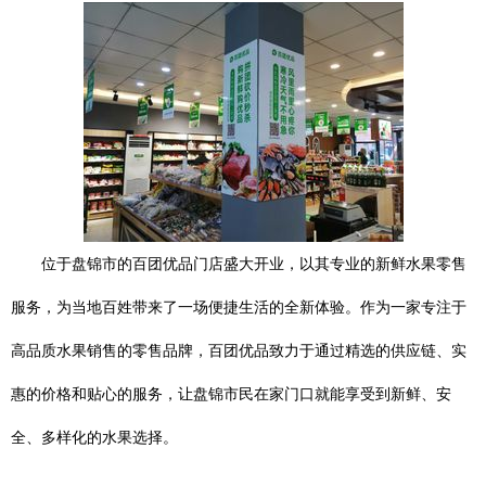
位于盘锦市的百团优品门店盛大开业，以其专业的新鲜水果零售
服务，为当地百姓带来了一场便捷生活的全新体验。作为一家专注于
高品质水果销售的零售品牌，百团优品致力于通过精选的供应链、实
惠的价格和贴心的服务，让盘锦市民在家门口就能享受到新鲜、安
全、多样化的水果选择。